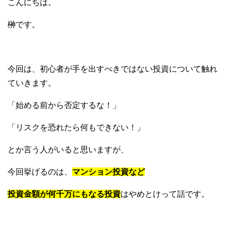
こんにちは。
榊です。
今回は、初心者が手を出すべきではない投資について触れ
ていきます。
「始める前から否定するな！」
「リスクを恐れたら何もできない！」
とか言う人がいると思いますが、
今回挙げるのは、
マン
ション投資など
投資金額が何千万にもなる投資
はやめとけって話です。