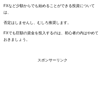
FXなど少額からでも始めることができる投資について
は、
否定はしませんし、むしろ推奨します。
FXでも巨額の資金を投入するのは、初心者の内はやめて
おきましょう。
スポンサーリンク