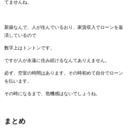
てませんね。
新築なんで、人が住んでいるおり、家賃収入でローンを返
済しているので
数字上はトントンです。
ですが人が永遠に住み続けるなんてありえません。
必ず、空室の時間はあります。その時初めて自分でローン
を払います。
その時になるまで、危機感はないでしょうね。
まとめ