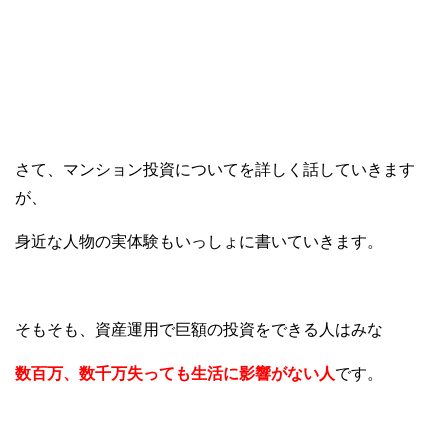
さて、マンション投資についてを詳しく話していきます
が、
身近な人物の実体験もいっしょに書いていきます。
そもそも、資産運用で巨額の投資をできる人はみな
数百万、数千万失っても生活に影響がない人
です。