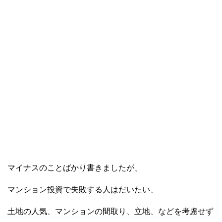
マイナスのことばかり書きましたが、
マンション投資で失敗する人はだいたい、
土地の人気、マンションの間取り、立地、などを考慮せず