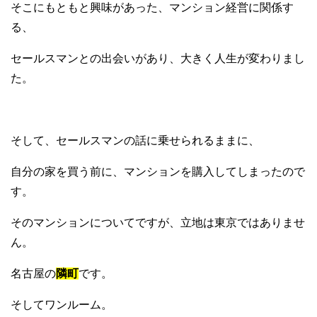
そこにもともと興味があった、マンション経営に関係す
る、
セールスマンとの出会いがあり、大きく人生が変わりまし
た。
そして、セールスマンの話に乗せられるままに、
自分の家を買う前に、マンションを購入してしまったので
す。
そのマンションについてですが、立地は東京ではありませ
ん。
名古屋の
隣町
です。
そしてワンルーム。