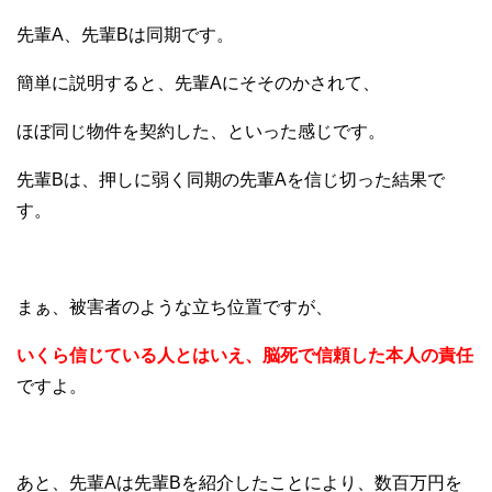
先輩A、先輩Bは同期です。
簡単に説明すると、先輩Aにそそのかされて、
ほぼ同じ物件を契約した、といった感じです。
先輩Bは、押しに弱く同期の先輩Aを信じ切った結果で
す。
まぁ、被害者のような立ち位置ですが、
いくら信じている人とはいえ、脳死で信頼した本人の責任
ですよ。
あと、先輩Aは先輩Bを紹介したことにより、数百万円を